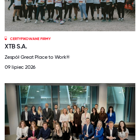
CERTYFIKOWANE FIRMY
XTB S.A.
Zespół Great Place to Work®
09 lipiec 2026