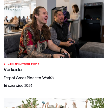
CERTYFIKOWANE FIRMY
Verkada
Zespół Great Place to Work®
16 czerwiec 2026