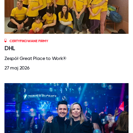
CERTYFIKOWANE FIRMY
DHL
Zespół Great Place to Work®
27 maj 2026