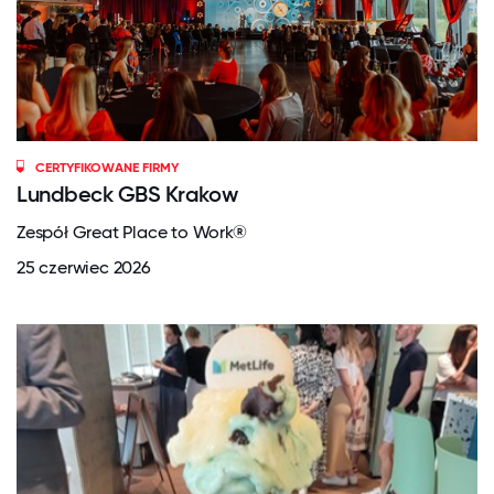
CERTYFIKOWANE FIRMY
Lundbeck GBS Krakow
Zespół Great Place to Work®
25 czerwiec 2026