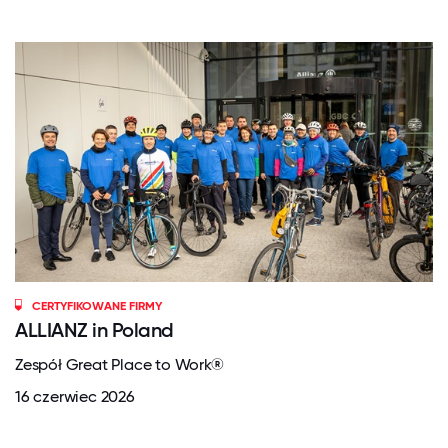
CERTYFIKOWANE FIRMY
ALLIANZ in Poland
Zespół Great Place to Work®
16 czerwiec 2026