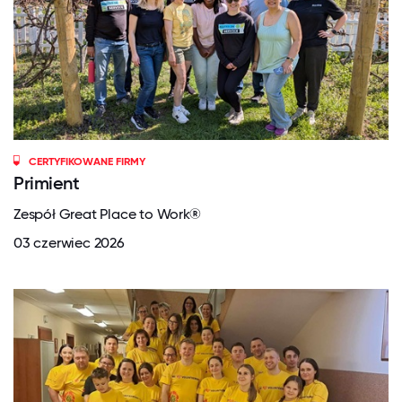
CERTYFIKOWANE FIRMY
Primient
Zespół Great Place to Work®
03 czerwiec 2026