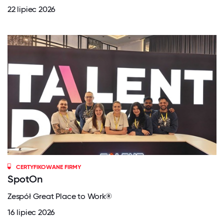
22 lipiec 2026
CERTYFIKOWANE FIRMY
SpotOn
Zespół Great Place to Work®
16 lipiec 2026