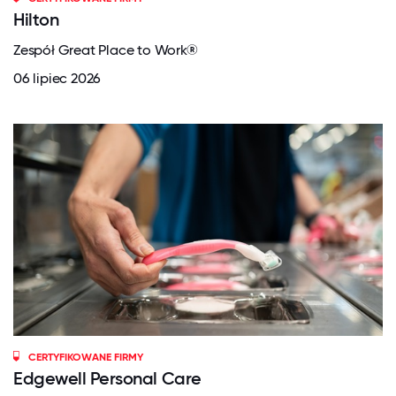
Hilton
Zespół Great Place to Work®
06 lipiec 2026
CERTYFIKOWANE FIRMY
Edgewell Personal Care