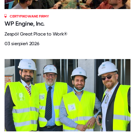
CERTYFIKOWANE FIRMY
WP Engine, Inc.
Zespół Great Place to Work®
03 sierpień 2026