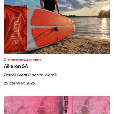
CERTYFIKOWANE FIRMY
Ailleron SA
Zespół Great Place to Work®
26 czerwiec 2026