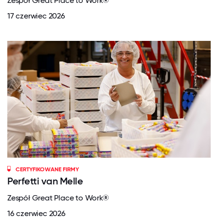
Zespół Great Place to Work®
17 czerwiec 2026
CERTYFIKOWANE FIRMY
Perfetti van Melle
Zespół Great Place to Work®
16 czerwiec 2026