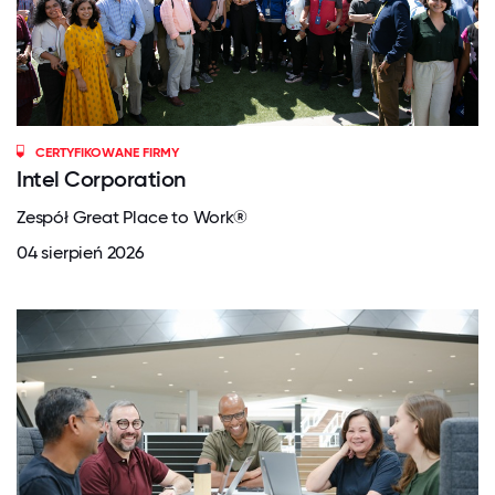
CERTYFIKOWANE FIRMY
Intel Corporation
Zespół Great Place to Work®
04 sierpień 2026