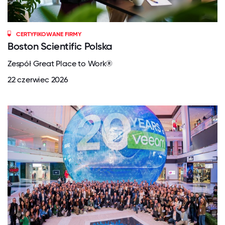
CERTYFIKOWANE FIRMY
Boston Scientific Polska
Zespół Great Place to Work®
22 czerwiec 2026