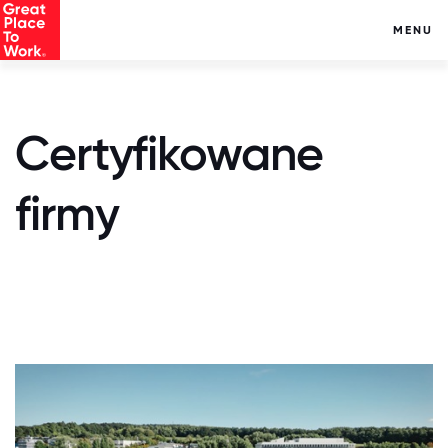
MENU
Certyfikowane
firmy