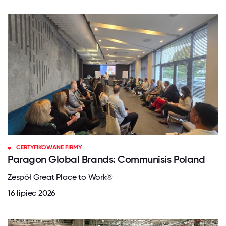
CERTYFIKOWANE FIRMY
Paragon Global Brands: Communisis Poland
Zespół Great Place to Work®
16 lipiec 2026