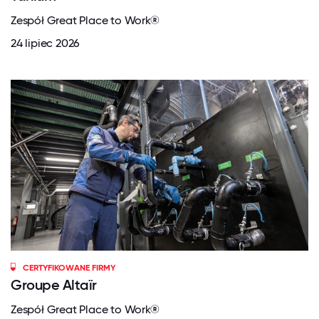
Zespół Great Place to Work®
24 lipiec 2026
CERTYFIKOWANE FIRMY
Groupe Altaïr
Zespół Great Place to Work®