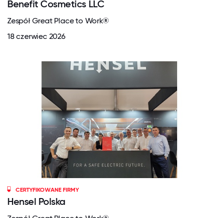
Benefit Cosmetics LLC
Zespół Great Place to Work®
18 czerwiec 2026
CERTYFIKOWANE FIRMY
Hensel Polska