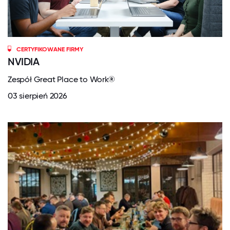
CERTYFIKOWANE FIRMY
NVIDIA
Zespół Great Place to Work®
03 sierpień 2026