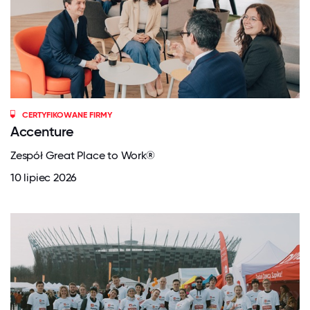
CERTYFIKOWANE FIRMY
Accenture
Zespół Great Place to Work®
10 lipiec 2026