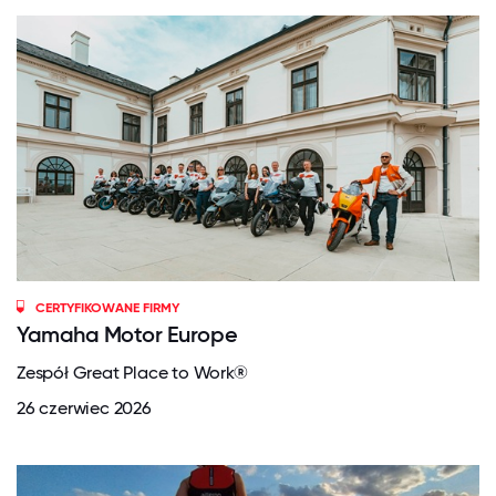
CERTYFIKOWANE FIRMY
Yamaha Motor Europe
Zespół Great Place to Work®
26 czerwiec 2026