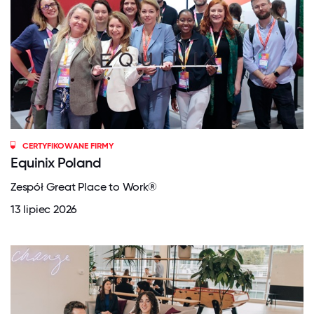
CERTYFIKOWANE FIRMY
Equinix Poland
Zespół Great Place to Work®
13 lipiec 2026