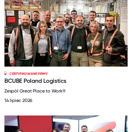
CERTYFIKOWANE FIRMY
BCUBE Poland Logistics
Zespół Great Place to Work®
14 lipiec 2026