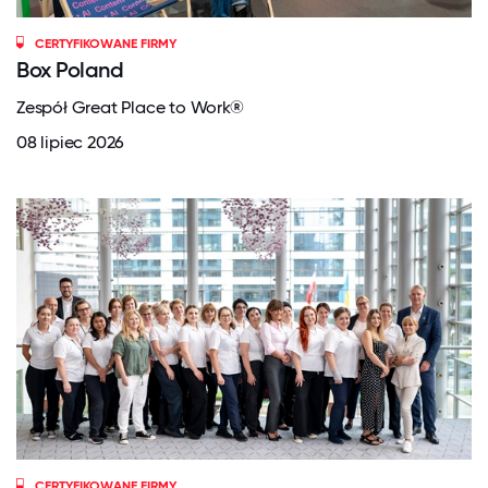
CERTYFIKOWANE FIRMY
Box Poland
Zespół Great Place to Work®
08 lipiec 2026
CERTYFIKOWANE FIRMY