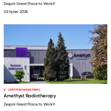
Zespół Great Place to Work®
02 lipiec 2026
CERTYFIKOWANE FIRMY
Amethyst Radiotherapy
Zespół Great Place to Work®