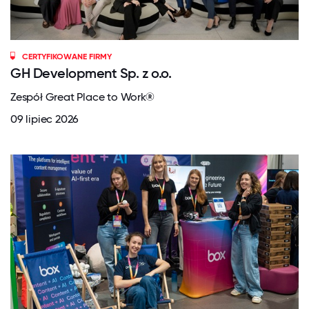
CERTYFIKOWANE FIRMY
GH Development Sp. z o.o.
Zespół Great Place to Work®
09 lipiec 2026