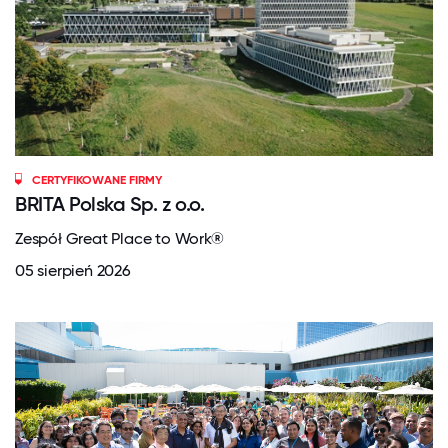
CERTYFIKOWANE FIRMY
BRITA Polska Sp. z o.o.
Zespół Great Place to Work®
05 sierpień 2026