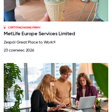
CERTYFIKOWANE FIRMY
MetLife Europe Services Limited
Zespół Great Place to Work®
23 czerwiec 2026