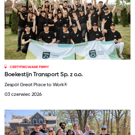
CERTYFIKOWANE FIRMY
Boekestijn Transport Sp. z o.o.
Zespół Great Place to Work®
03 czerwiec 2026