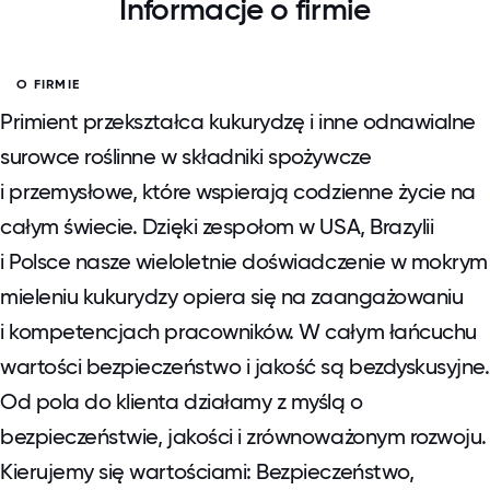
Informacje o firmie
O FIRMIE
Primient przekształca kukurydzę i inne odnawialne
surowce roślinne w składniki spożywcze
i przemysłowe, które wspierają codzienne życie na
całym świecie. Dzięki zespołom w USA, Brazylii
i Polsce nasze wieloletnie doświadczenie w mokrym
mieleniu kukurydzy opiera się na zaangażowaniu
i kompetencjach pracowników. W całym łańcuchu
wartości bezpieczeństwo i jakość są bezdyskusyjne.
Od pola do klienta działamy z myślą o
bezpieczeństwie, jakości i zrównoważonym rozwoju.
Kierujemy się wartościami: Bezpieczeństwo,