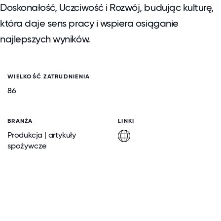
Doskonałość, Uczciwość i Rozwój, budując kulturę,
która daje sens pracy i wspiera osiąganie
najlepszych wyników.
WIELKOŚĆ ZATRUDNIENIA
86
BRANŻA
LINKI
Produkcja | artykuły
spożywcze