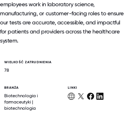
employees work in laboratory science,
manufacturing, or customer-facing roles to ensure
our tests are accurate, accessible, and impactful
for patients and providers across the healthcare
system.
WIELKOŚĆ ZATRUDNIENIA
78
BRANŻA
LINKI
Biotechnologia i
farmaceutyki |
biotechnologia