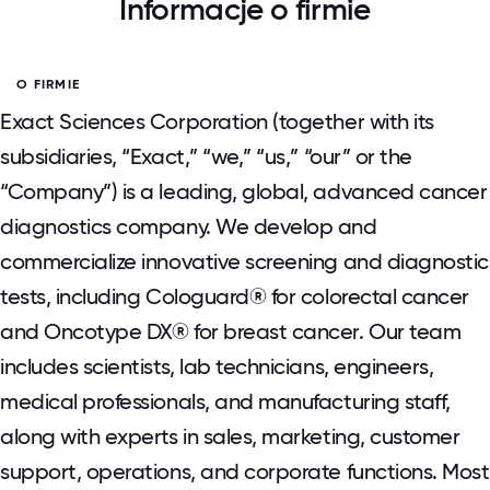
Informacje o firmie
O FIRMIE
Exact Sciences Corporation (together with its
subsidiaries, “Exact,” “we,” “us,” “our” or the
“Company”) is a leading, global, advanced cancer
diagnostics company. We develop and
commercialize innovative screening and diagnostic
tests, including Cologuard® for colorectal cancer
and Oncotype DX® for breast cancer. Our team
includes scientists, lab technicians, engineers,
medical professionals, and manufacturing staff,
along with experts in sales, marketing, customer
support, operations, and corporate functions. Most