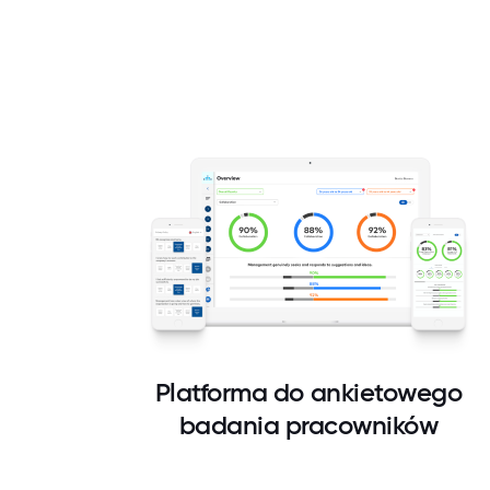
Platforma do ankietowego
badania pracowników