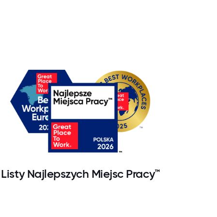
Listy Najlepszych Miejsc Pracy™