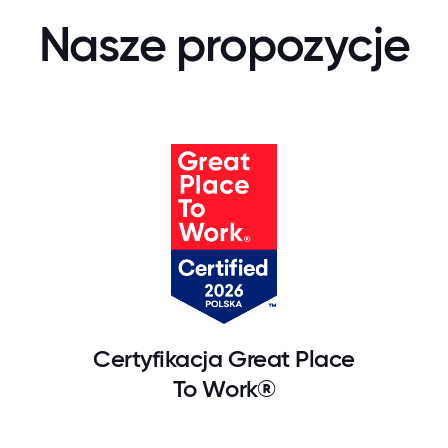
Nasze propozycje
Certyfikacja Great Place
To Work®