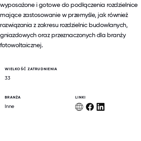
wyposażone i gotowe do podłączenia rozdzielnice
mające zastosowanie w przemyśle, jak również
rozwiązania z zakresu rozdzielnic budowlanych,
gniazdowych oraz przeznaczonych dla branży
fotowoltaicznej.
WIELKOŚĆ ZATRUDNIENIA
33
BRANŻA
LINKI
Inne