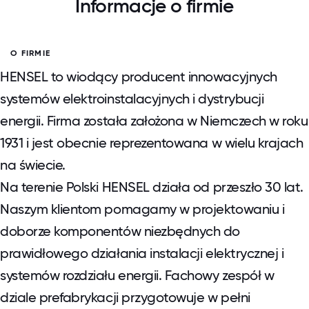
Informacje o firmie
O FIRMIE
HENSEL to wiodący producent innowacyjnych
systemów elektroinstalacyjnych i dystrybucji
energii. Firma została założona w Niemczech w roku
1931 i jest obecnie reprezentowana w wielu krajach
na świecie.
Na terenie Polski HENSEL działa od przeszło 30 lat.
Naszym klientom pomagamy w projektowaniu i
doborze komponentów niezbędnych do
prawidłowego działania instalacji elektrycznej i
systemów rozdziału energii. Fachowy zespół w
dziale prefabrykacji przygotowuje w pełni