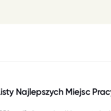
Listy Najlepszych Miejsc Prac