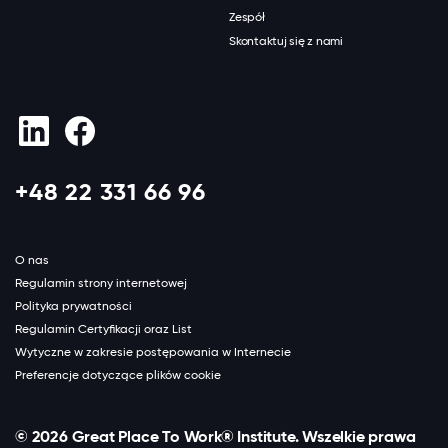
Zespół
Skontaktuj się z nami
+48 22 331 66 96
O nas
Regulamin strony internetowej
Polityka prywatności
Regulamin Certyfikacji oraz List
Wytyczne w zakresie postępowania w Internecie
Preferencje dotyczące plików cookie
©
2026 Great Place To Work® Institute. Wszelkie prawa