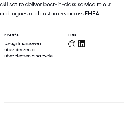
skill set to deliver best-in-class service to our
colleagues and customers across EMEA.
BRANŻA
LINKI
Usługi finansowe i
ubezpieczenia |
ubezpieczenia na życie