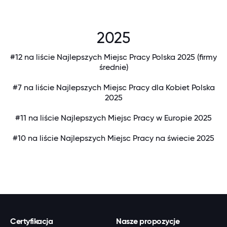
2025
#12 na liście Najlepszych Miejsc Pracy Polska 2025 (firmy
średnie)
#7 na liście Najlepszych Miejsc Pracy dla Kobiet Polska
2025
#11 na liście Najlepszych Miejsc Pracy w Europie 2025
#10 na liście Najlepszych Miejsc Pracy na świecie 2025
Certyfikacja
Nasze propozycje