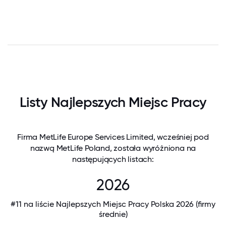
Listy Najlepszych Miejsc Pracy
Firma MetLife Europe Services Limited, wcześniej pod
nazwą MetLife Poland, została wyróżniona na
następujących listach:
2026
#11 na liście Najlepszych Miejsc Pracy Polska 2026 (firmy
średnie)