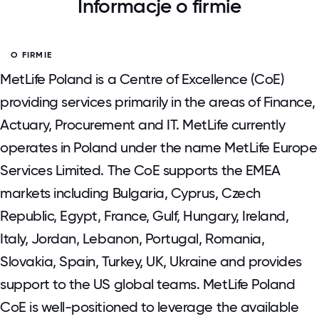
Informacje o firmie
O FIRMIE
MetLife Poland is a Centre of Excellence (CoE)
providing services primarily in the areas of Finance,
Actuary, Procurement and IT. MetLife currently
operates in Poland under the name MetLife Europe
Services Limited. The CoE supports the EMEA
markets including Bulgaria, Cyprus, Czech
Republic, Egypt, France, Gulf, Hungary, Ireland,
Italy, Jordan, Lebanon, Portugal, Romania,
Slovakia, Spain, Turkey, UK, Ukraine and provides
support to the US global teams. MetLife Poland
CoE is well-positioned to leverage the available