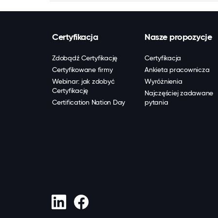
Certyfikacja
Nasze propozycje
Zdobądź Certyfikację
Certyfikacja
Certyfikowane firmy
Ankieta pracownicza
Webinar: jak zdobyć
Wyróżnienia
Certyfikację
Najczęściej zadawane
Certification Nation Day
pytania