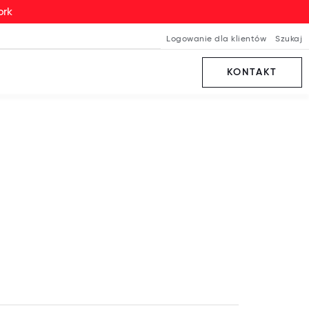
ork
Logowanie dla klientów
Szukaj
KONTAKT