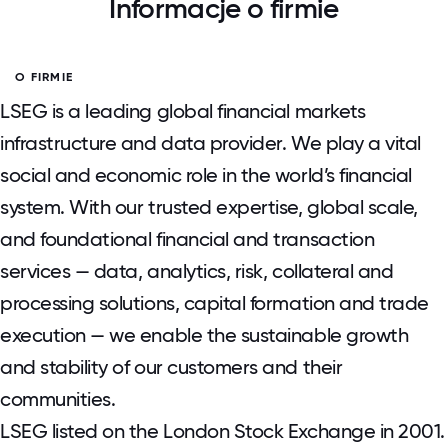
Informacje o firmie
O FIRMIE
LSEG is a leading global financial markets
infrastructure and data provider. We play a vital
social and economic role in the world’s financial
system. With our trusted expertise, global scale,
and foundational financial and transaction
services — data, analytics, risk, collateral and
processing solutions, capital formation and trade
execution — we enable the sustainable growth
and stability of our customers and their
communities.
LSEG listed on the London Stock Exchange in 2001.