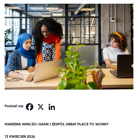
Facebook
X
LinkedIn
Podziel się:
MARZENA WINCZO-GASIK I ZESPÓŁ GREAT PLACE TO WORK®
13 KWIECIEŃ 2026