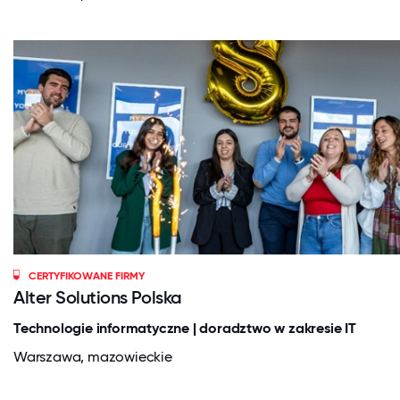
CERTYFIKOWANE FIRMY
Alter Solutions Polska
Technologie informatyczne | doradztwo w zakresie IT
Warszawa, mazowieckie