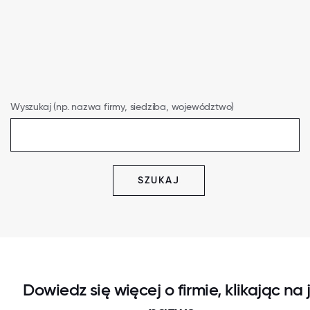
Wyszukaj (np. nazwa firmy, siedziba, województwo)
SZUKAJ
Dowiedz się więcej o firmie, klikając na j