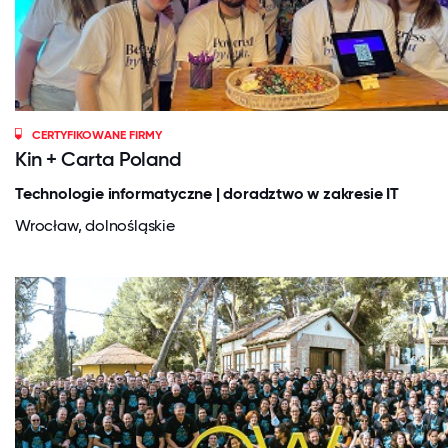
CERTYFIKOWANE FIRMY
Kin + Carta Poland
Technologie informatyczne | doradztwo w zakresie IT
Wrocław, dolnośląskie