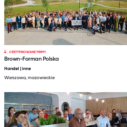
CERTYFIKOWANE FIRMY
Brown-Forman Polska
Handel | inne
Warszawa, mazowieckie