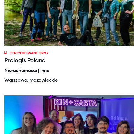
CERTYFIKOWANE FIRMY
Prologis Poland
Nieruchomości | inne
Warszawa, mazowieckie