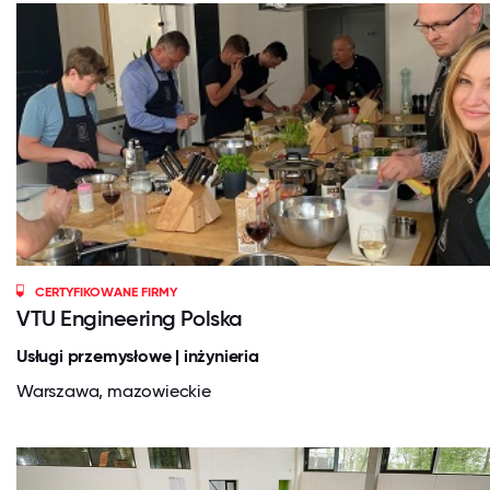
CERTYFIKOWANE FIRMY
VTU Engineering Polska
Usługi przemysłowe | inżynieria
Warszawa, mazowieckie