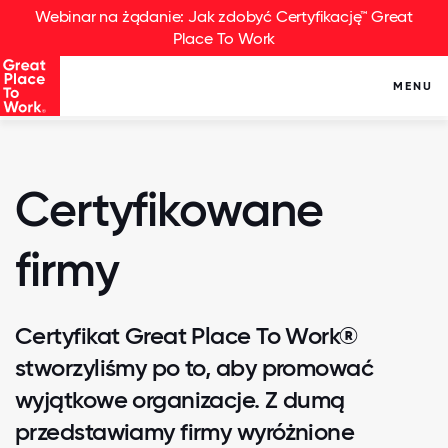
Webinar na żądanie: Jak zdobyć Certyfikację™ Great
Place To Work
MENU
Certyfikowane
firmy
Certyfikat Great Place To Work®
stworzyliśmy po to, aby promować
wyjątkowe organizacje. Z dumą
przedstawiamy firmy wyróżnione