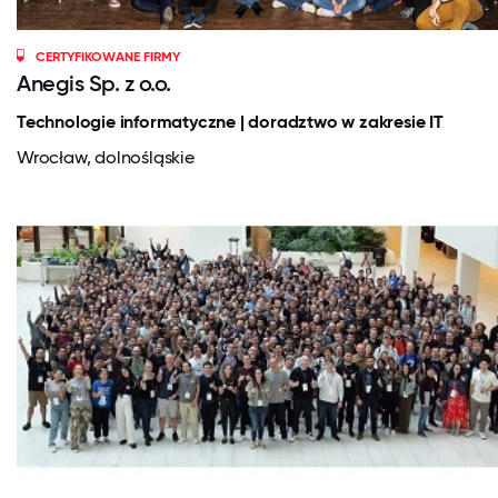
CERTYFIKOWANE FIRMY
Anegis Sp. z o.o.
Technologie informatyczne | doradztwo w zakresie IT
Wrocław, dolnośląskie