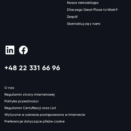
Nasza metodologia
Dlaczego Great Place to Work®
Zespół
Skontaktuj się z nami
+48 22 331 66 96
O nas
Regulamin strony internetowej
Polityka prywatności
Regulamin Certyfikacji oraz List
Wytyczne w zakresie postępowania w Internecie
Preferencje dotyczące plików cookie