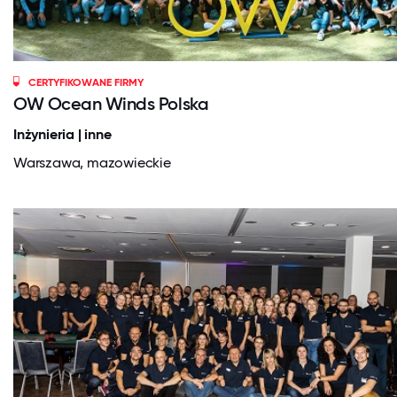
CERTYFIKOWANE FIRMY
OW Ocean Winds Polska
Inżynieria | inne
Warszawa, mazowieckie