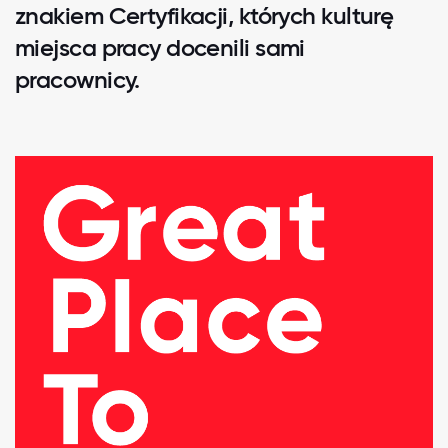
znakiem Certyfikacji, których kulturę
miejsca pracy docenili sami
pracownicy.