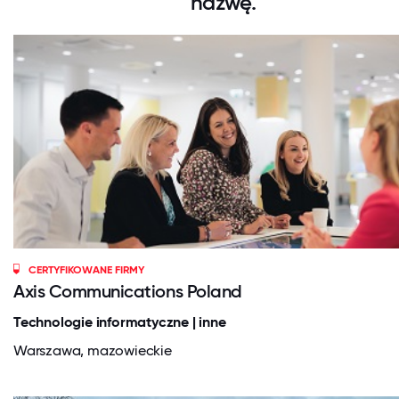
nazwę.
CERTYFIKOWANE FIRMY
Axis Communications Poland
Technologie informatyczne | inne
Warszawa, mazowieckie