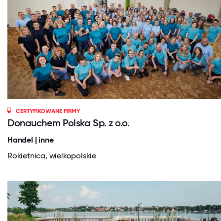
CERTYFIKOWANE FIRMY
Donauchem Polska Sp. z o.o.
Handel | inne
Rokietnica, wielkopolskie