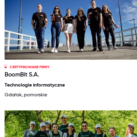
CERTYFIKOWANE FIRMY
BoomBit S.A.
Technologie informatyczne
Gdańsk, pomorskie