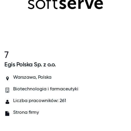
7
Egis Polska Sp. z o.o.
Warszawa, Polska
Biotechnologia i farmaceutyki
Liczba pracowników: 261
Strona firmy