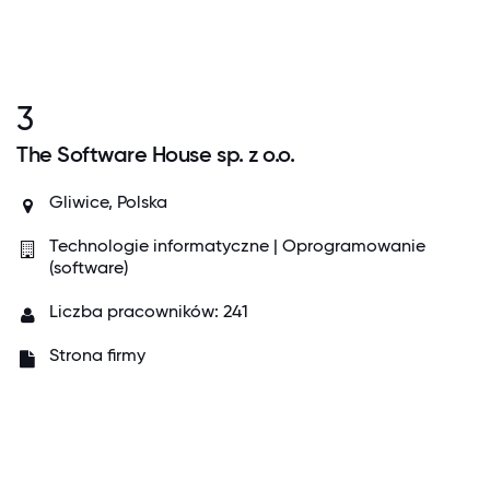
3
The Software House sp. z o.o.
Gliwice, Polska
Technologie informatyczne | Oprogramowanie
(software)
Liczba pracowników: 241
Strona firmy