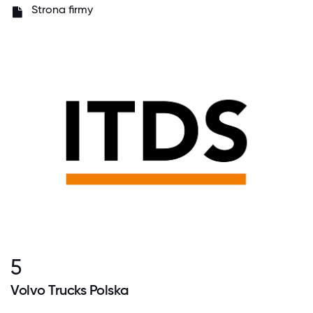
Strona firmy
5
Volvo Trucks Polska