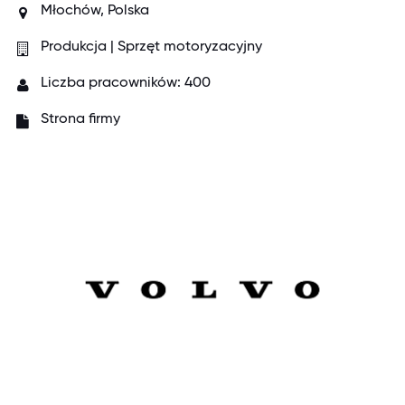
Młochów, Polska
Produkcja | Sprzęt motoryzacyjny
Liczba pracowników: 400
Strona firmy