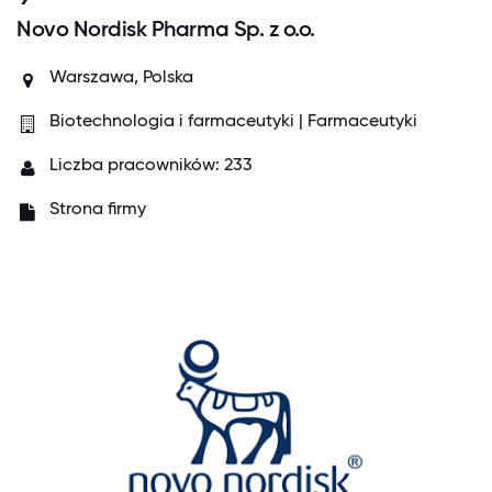
Novo Nordisk Pharma Sp. z o.o.
Warszawa, Polska
Biotechnologia i farmaceutyki | Farmaceutyki
Liczba pracowników: 233
Strona firmy