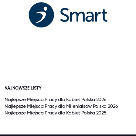
NAJNOWSZE LISTY
Najlepsze Miejsca Pracy dla Kobiet Polska 2026
Najlepsze Miejsca Pracy dla Milenialsów Polska 2026
Najlepsze Miejsca Pracy dla Kobiet Polska 2025