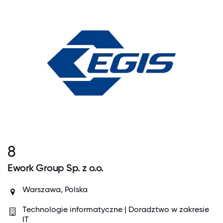
8
Ework Group Sp. z o.o.
Warszawa, Polska
Technologie informatyczne | Doradztwo w zakresie
IT