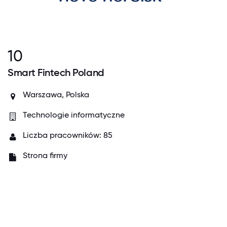
10
Smart Fintech Poland
Warszawa, Polska
Technologie informatyczne
Liczba pracowników: 85
Strona firmy