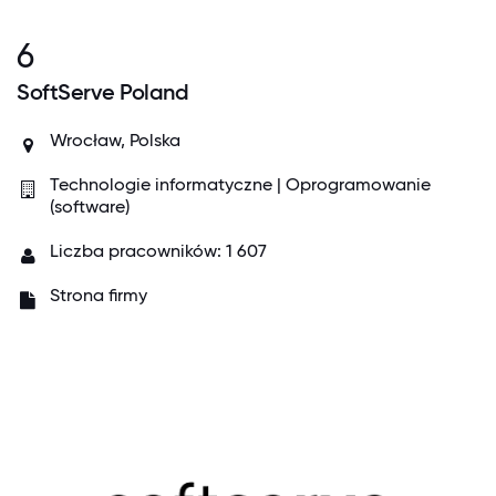
6
SoftServe Poland
Wrocław, Polska
Technologie informatyczne | Oprogramowanie
(software)
Liczba pracowników: 1 607
Strona firmy