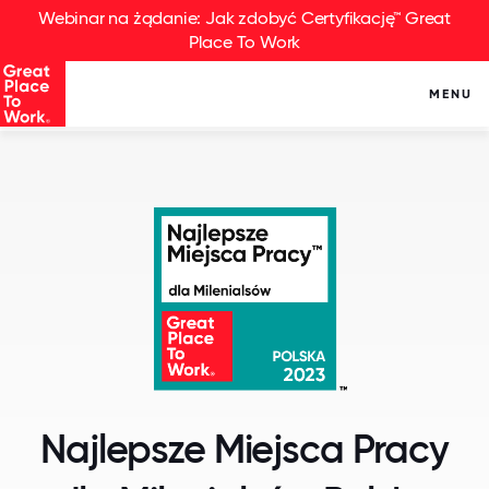
Webinar na żądanie: Jak zdobyć Certyfikację™ Great
Place To Work
MENU
Najlepsze Miejsca Pracy