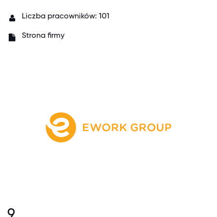
Liczba pracowników: 101
Strona firmy
9