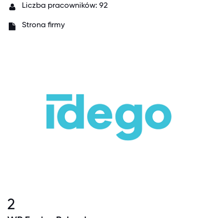
Liczba pracowników: 92
Strona firmy
2