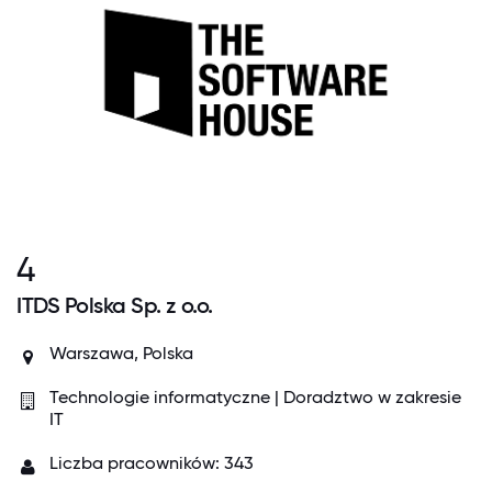
4
ITDS Polska Sp. z o.o.
Warszawa, Polska
Technologie informatyczne | Doradztwo w zakresie
IT
Liczba pracowników: 343