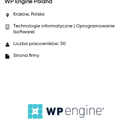
WP Engine Poland
Kraków, Polska
Technologie informatyczne | Oprogramowanie
(software)
Liczba pracowników: 30
Strona firmy