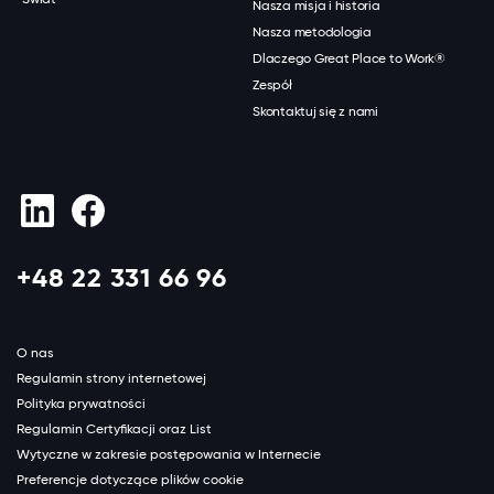
Nasza misja i historia
Nasza metodologia
Dlaczego Great Place to Work®
Zespół
Skontaktuj się z nami
+48 22 331 66 96
O nas
Regulamin strony internetowej
Polityka prywatności
Regulamin Certyfikacji oraz List
Wytyczne w zakresie postępowania w Internecie
Preferencje dotyczące plików cookie